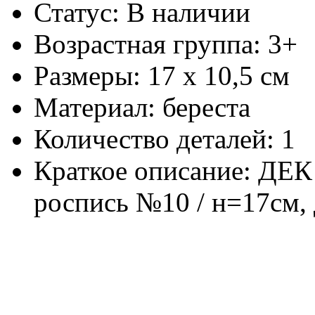
Статус: В наличии
Возрастная группа: 3+
Размеры: 17 х 10,5 см
Материал: береста
Количество деталей: 1
Краткое описание: ДЕК 
роспись №10 / н=17см,