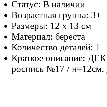
Статус: В наличии
Возрастная группа: 3+
Размеры: 12 х 13 см
Материал: береста
Количество деталей: 1
Краткое описание: ДЕК
роспись №17 / н=12см,