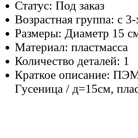
Статус: Под заказ
Возрастная группа: с 3-
Размеры: Диаметр 15 с
Материал: пластмасса
Количество деталей: 1
Краткое описание: ПЭ
Гусеница / д=15см, плас