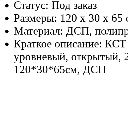
Статус: Под заказ
Размеры: 120 х 30 х 65 
Материал: ДСП, полип
Краткое описание: КС
уровневый, открытый, 2
120*30*65см, ДСП