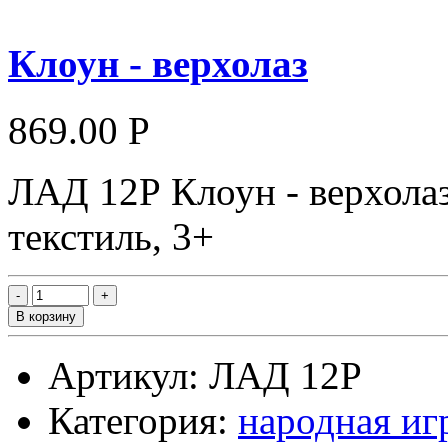
Клоун - верхолаз
869.00 Р
ЛАД 12Р Клоун - верхолаз 
текстиль, 3+
В корзину
Артикул: ЛАД 12Р
Категория:
народная игр