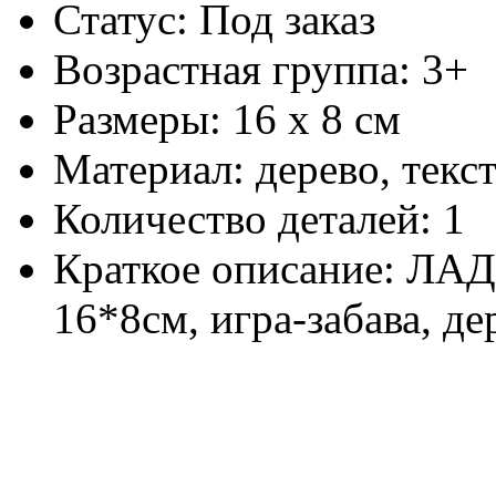
Статус: Под заказ
Возрастная группа: 3+
Размеры: 16 х 8 см
Материал: дерево, текс
Количество деталей: 1
Краткое описание: ЛАД 
16*8см, игра-забава, де