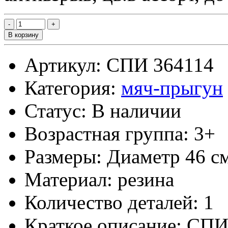
В корзину
Артикул: СПИ 364114
Категория:
мяч-прыгун
Статус: В наличии
Возрастная группа: 3+
Размеры: Диаметр 46 с
Материал: резина
Количество деталей: 1
Краткое описание: СПИ