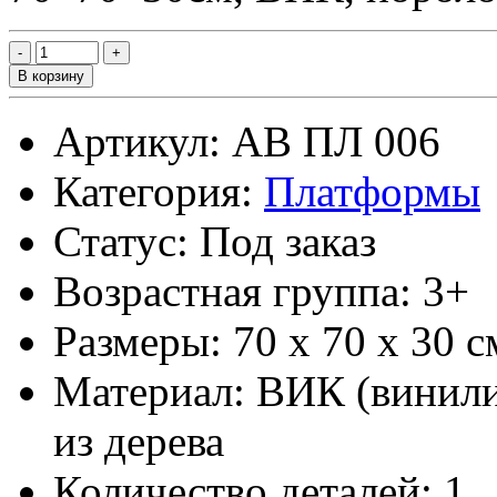
В корзину
Артикул: АВ ПЛ 006
Категория:
Платформы
Статус: Под заказ
Возрастная группа: 3+
Размеры: 70 х 70 х 30 с
Материал: ВИК (винили
из дерева
Количество деталей: 1