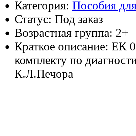
Категория:
Пособия для
Статус: Под заказ
Возрастная группа: 2+
Краткое описание: ЕК 
комплекту по диагности
К.Л.Печора