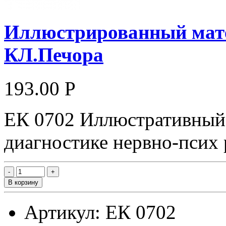
Иллюстрированный мате
КЛ.Печора
193.00 Р
ЕК 0702 Иллюстративный 
диагностике нервно-псих 
В корзину
Артикул: ЕК 0702