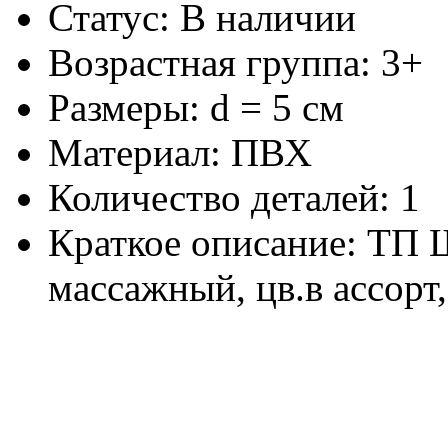
Статус: В наличии
Возрастная группа: 3+
Размеры: d = 5 см
Материал: ПВХ
Количество деталей: 1
Краткое описание: ТП 
массажный, цв.в ассор