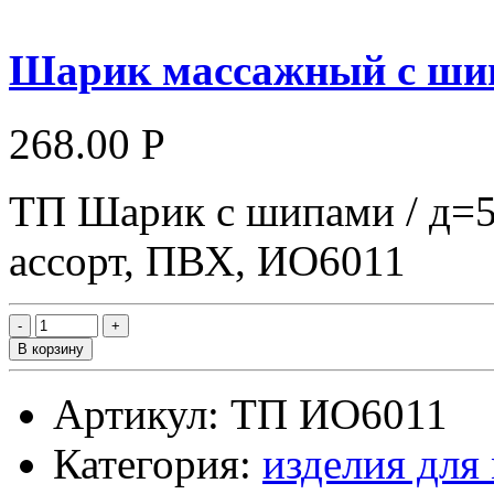
Шарик массажный с шип
268.00 Р
ТП Шарик с шипами / д=5
ассорт, ПВХ, ИО6011
В корзину
Артикул: ТП ИО6011
Категория:
изделия для