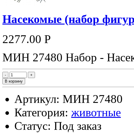
Насекомые (набор фигур
2277.00 Р
МИН 27480 Набор - Насеко
В корзину
Артикул: МИН 27480
Категория:
животные
Статус: Под заказ