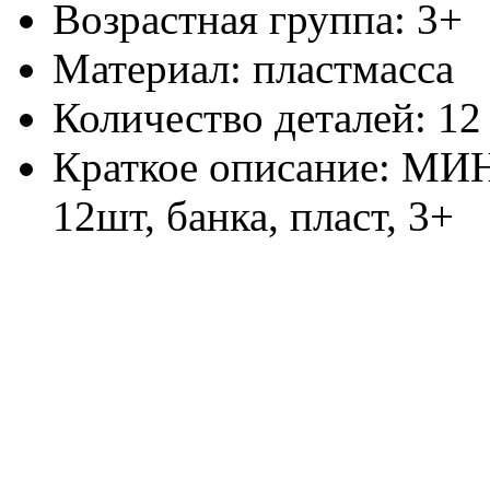
Возрастная группа: 3+
Материал: пластмасса
Количество деталей: 12
Краткое описание: МИН
12шт, банка, пласт, 3+