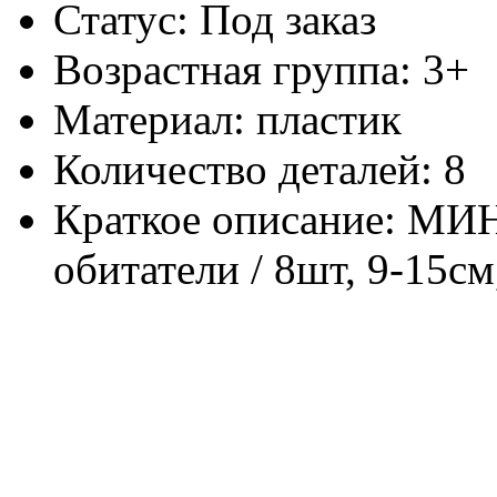
Статус: Под заказ
Возрастная группа: 3+
Материал: пластик
Количество деталей: 8
Краткое описание: МИН
обитатели / 8шт, 9-15см,