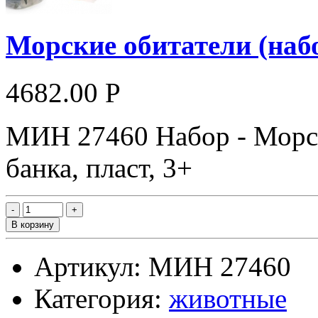
Морские обитатели (набо
4682.00 Р
МИН 27460 Набор - Морски
банка, пласт, 3+
В корзину
Артикул: МИН 27460
Категория:
животные