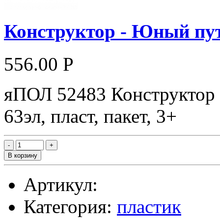
Конструктор - Юный пу
556.00 Р
яПОЛ 52483 Конструктор 
63эл, пласт, пакет, 3+
В корзину
Артикул:
Категория:
пластик