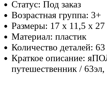
Статус: Под заказ
Возрастная группа: 3+
Размеры: 17 х 11,5 х 27
Материал: пластик
Количество деталей: 63
Краткое описание: яПО
путешественник / 63эл, 