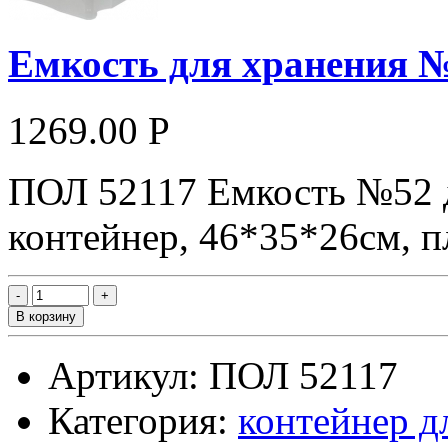
Емкость для хранения №
1269.00 Р
ПОЛ 52117 Емкость №52 д
контейнер, 46*35*26см, п
В корзину
Артикул: ПОЛ 52117
Категория:
контейнер д