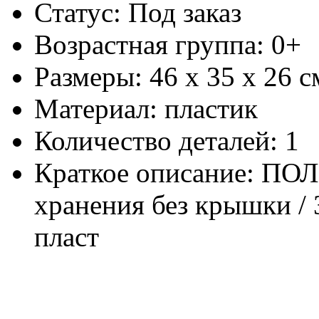
Статус: Под заказ
Возрастная группа: 0+
Размеры: 46 х 35 х 26 с
Материал: пластик
Количество деталей: 1
Краткое описание: ПОЛ
хранения без крышки / 
пласт