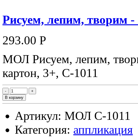
Рисуем, лепим, творим -
293.00 Р
МОЛ Рисуем, лепим, творим
картон, 3+, С-1011
В корзину
Артикул: МОЛ С-1011
Категория:
аппликация