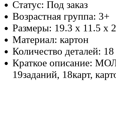
Статус: Под заказ
Возрастная группа: 3+
Размеры: 19.3 x 11.5 x 2
Материал: картон
Количество деталей: 18
Краткое описание: МОЛ 
19заданий, 18карт, карт