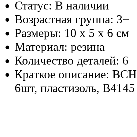
Статус: В наличии
Возрастная группа: 3+
Размеры: 10 х 5 х 6 см
Материал: резина
Количество деталей: 6
Краткое описание: ВСН
6шт, пластизоль, В4145