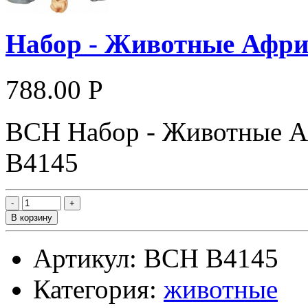
Набор - Животные Афр
788.00 Р
ВСН Набор - Животные Аф
В4145
В корзину
Артикул: ВСН В4145
Категория:
животные