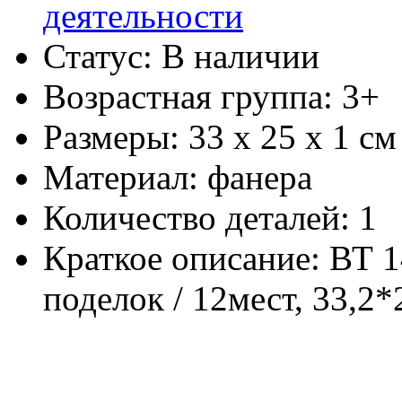
деятельности
Статус: В наличии
Возрастная группа: 3+
Размеры: 33 х 25 х 1 см
Материал: фанера
Количество деталей: 1
Краткое описание: ВТ 
поделок / 12мест, 33,2