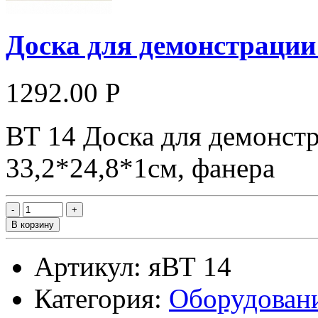
Доска для демонстрации 
1292.00 Р
ВТ 14 Доска для демонстр
33,2*24,8*1см, фанера
В корзину
Артикул: яВТ 14
Категория:
Оборудовани