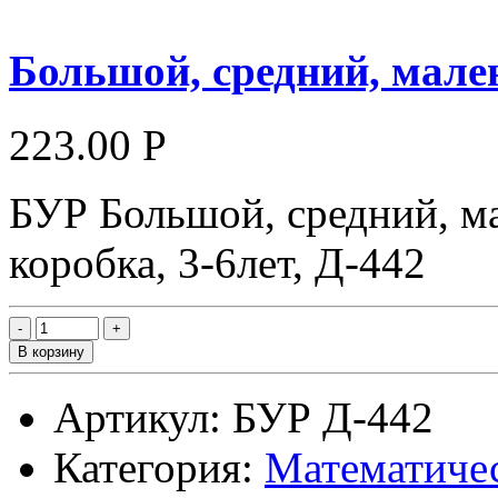
Большой, средний, мале
223.00 Р
БУР Большой, средний, ма
коробка, 3-6лет, Д-442
В корзину
Артикул: БУР Д-442
Категория:
Математичес