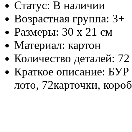
Статус: В наличии
Возрастная группа: 3+
Размеры: 30 х 21 см
Материал: картон
Количество деталей: 72
Краткое описание: БУР 
лото, 72карточки, короб