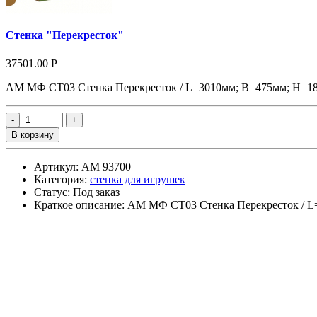
Стенка "Перекресток"
37501.00 Р
АМ МФ СТ03 Стенка Перекресток / L=3010мм; В=475мм; Н=
В корзину
Артикул: АМ 93700
Категория:
стенка для игрушек
Статус: Под заказ
Краткое описание: АМ МФ СТ03 Стенка Перекресток / 