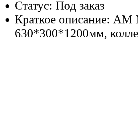
Статус: Под заказ
Краткое описание: АМ 
630*300*1200мм, колле