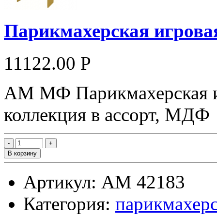
Парикмахерская игрова
11122.00 Р
АМ МФ Парикмахерская и
коллекция в ассорт, МДФ
В корзину
Артикул: АМ 42183
Категория:
парикмахерс