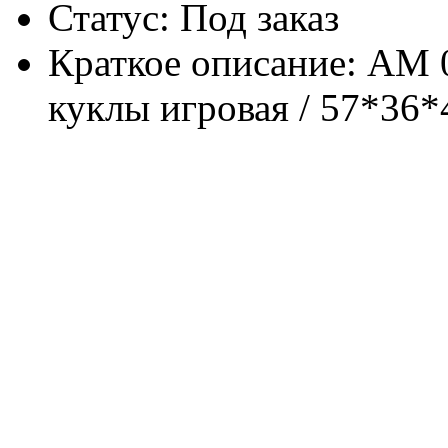
Статус: Под заказ
Краткое описание: АМ 0
куклы игровая / 57*36*