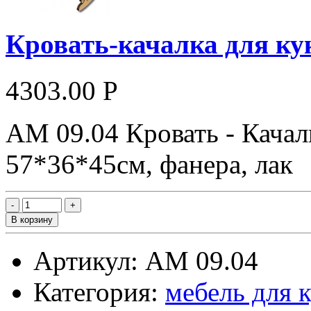
Кровать-качалка для к
4303.00 Р
АМ 09.04 Кровать - Качал
57*36*45см, фанера, лак
В корзину
Артикул: АМ 09.04
Категория:
мебель для 