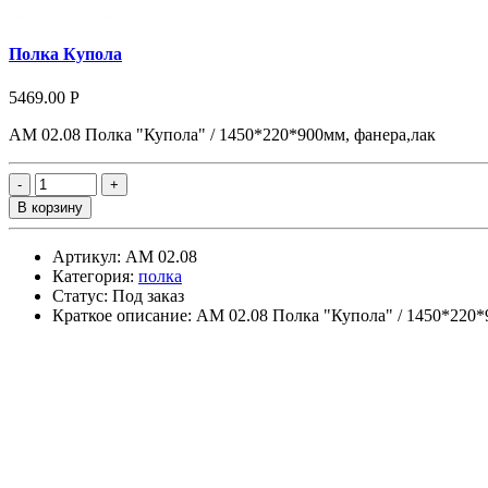
Полка Купола
5469.00 Р
АМ 02.08 Полка "Купола" / 1450*220*900мм, фанера,лак
В корзину
Артикул: АМ 02.08
Категория:
полка
Статус: Под заказ
Краткое описание: АМ 02.08 Полка "Купола" / 1450*220*