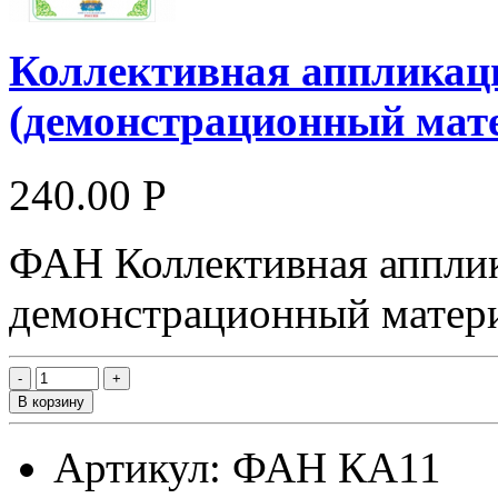
Коллективная аппликац
(демонстрационный мат
240.00 Р
ФАН Коллективная апплика
демонстрационный матер
В корзину
Артикул: ФАН КА11