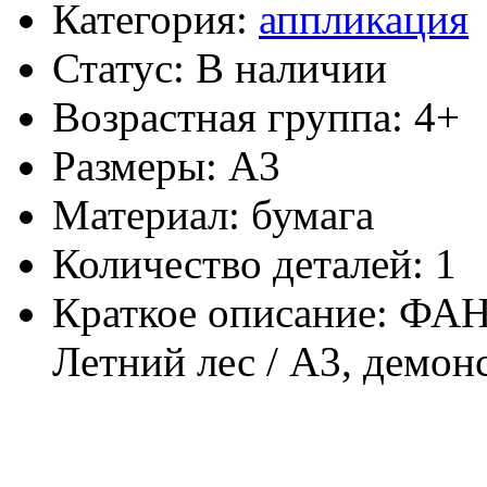
Категория:
аппликация
Статус: В наличии
Возрастная группа: 4+
Размеры: А3
Материал: бумага
Количество деталей: 1
Краткое описание: ФАН
Летний лес / А3, демо